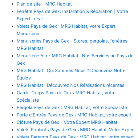
Plan de site - MRG Habitat
Fenêtre Pays de Gex: Installation & Réparation | Votre
Expert Local
Volets Pays de Gex : MRG Habitat, votre Expert
Menuiserie
Menuiseries Pays de Gex - Stores, pergolas, fenêtres -
MRG Habitat
Menuiserie Ain - MRG Habitat : Nos Services au Pays de
Gex
MRG Habitat : Qui Sommes Nous ? Découvrez Notre
Équipe
MRG Habitat : Découvrez Nos Réalisations récentes.
Garde-Corps Pays de Gex : MRG Habitat, Votre
Spécialiste
Pergola Pays de Gex : MRG Habitat, Votre Spécialiste
Porte d'Entrée Pays de Gex : MRG Habitat, votre expert
Clôture Pays de Gex - Votre Expert MRG Habitat
Volets Roulants Pays de Gex : MRG Habitat, Votre Expert
Volets Battants Pays de Gex : MRG Habitat, votre expert