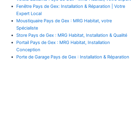
Fenêtre Pays de Gex: Installation & Réparation | Votre
Expert Local
Moustiquaire Pays de Gex : MRG Habitat, votre
Spécialiste
Store Pays de Gex : MRG Habitat, Installation & Qualité
Portail Pays de Gex : MRG Habitat, Installation
Conception
Porte de Garage Pays de Gex : Installation & Réparation