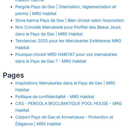
Pergola Pays de Gex | Orientation, règlementation et
permis | MRG Habitat
Store banne Pays de Gex | Bien choisir selon l’exposition
Nos Conseils Menuiserie pour Profiter des Beaux Jours
dans le Pays de Gex | MRG Habitat
Tendances 2025 pour les Menuiseries Extérieures MRG
Habitat
Pourquoi choisir MRG HABITAT pour vos menuiseries
dans le Pays de Gex ? - MRG Habitat
Pages
Inspirations Menuiseries dans le Pays de Gex | MRG
Habitat
Politique de confidentialité - MRG Habitat
CAS - PERGOLA BIOCLIMATIQUE POOL HOUSE - MRG
Habitat
Carport Pays de Gex et Annemasse - Protection et
Élégance | MRG Habitat